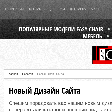
О КОМПАНИИ
КОНТАКТЫ
ДИЛЕРАМ
ДОСТАВКА
АРГО
ПОПУЛЯРНЫЕ МОДЕЛИ EASY CHAIR
МЕБЕЛЬ
Главная
—
Новости
—
Новый Дизайн Сайта
Новый Дизайн Сайта
Спешим порадовать вас нашим новым диз
переработали каталог и внешний вид сайта