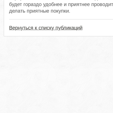
будет гораздо удобнее и приятнее проводи
делать приятные покупки.
Вернуться к списку публикаций