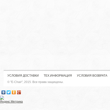
УСЛОВИЯ ДОСТАВКИ
ТЕХ.ИНФОРМАЦИЯ
УСЛОВИЯ ВОЗВРАТА
© "E-Chair", 2015. Все права защищены.