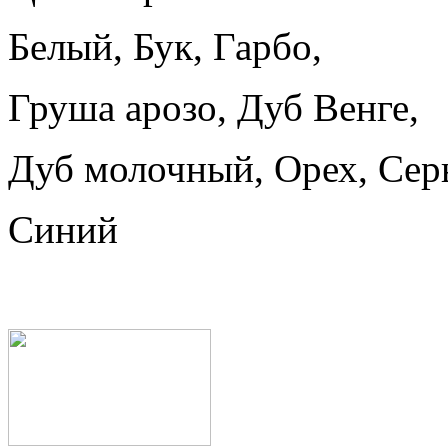
Белый, Бук, Гарбо,
Груша арозо, Дуб Венге,
Дуб молочный, Орех, Сер
Синий