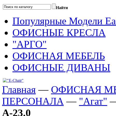
Найти
Популярные Модели Eas
ОФИСНЫЕ КРЕСЛА
"АРГО"
ОФИСНАЯ МЕБЕЛЬ
ОФИСНЫЕ ДИВАНЫ
Главная
—
ОФИСНАЯ М
ПЕРСОНАЛА
—
"Агат"
А-23.0