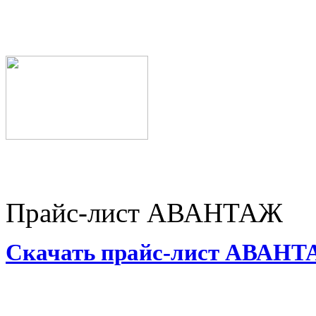
Прайс-лист АВАНТАЖ
Скачать прайс-лист АВАН