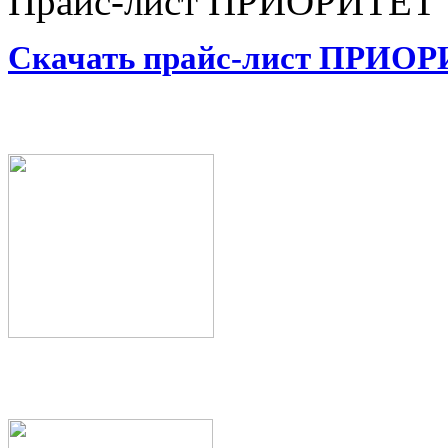
Прайс-лист ПРИОРИТЕТ
Скачать прайс-лист ПРИО