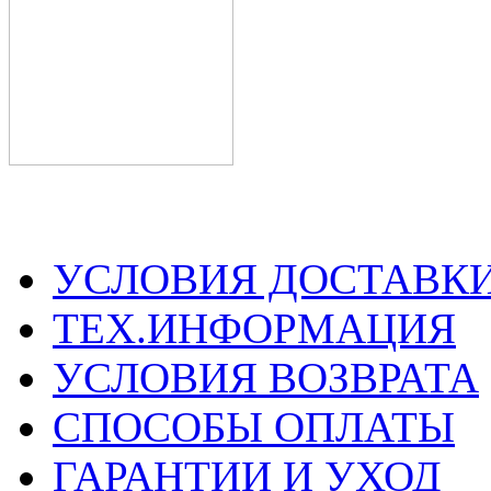
УСЛОВИЯ ДОСТАВК
ТЕХ.ИНФОРМАЦИЯ
УСЛОВИЯ ВОЗВРАТА
СПОСОБЫ ОПЛАТЫ
ГАРАНТИИ И УХОД