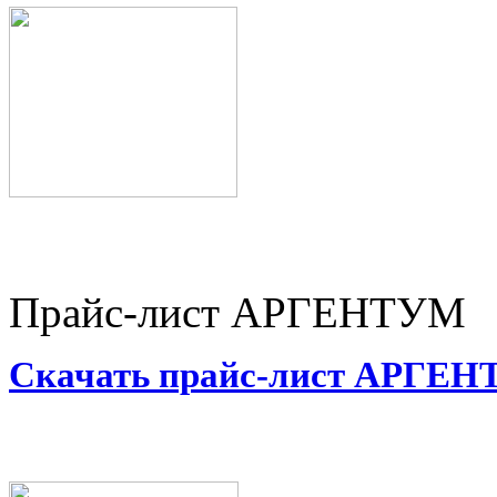
Прайс-лист АРГЕНТУМ
Скачать прайс-лист АРГЕ