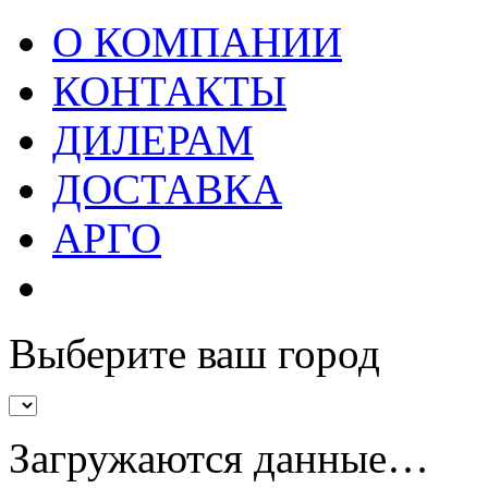
О КОМПАНИИ
КОНТАКТЫ
ДИЛЕРАМ
ДОСТАВКА
АРГО
Выберите ваш город
Загружаются данные…