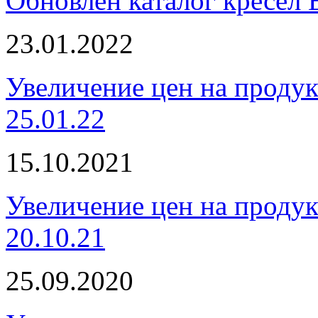
Обновлён каталог кресел 
23.01.2022
Увеличение цен на проду
25.01.22
15.10.2021
Увеличение цен на проду
20.10.21
25.09.2020