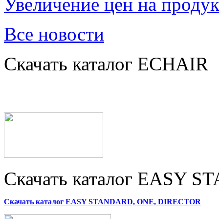
Увеличение цен на проду
Все новости
Скачать каталог ECHAIR
Скачать каталог EASY 
Скачать каталог EASY STANDARD, ONE, DIRECTOR