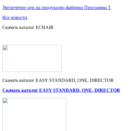
Увеличение цен на продукцию фабрики Программа Т
Все новости
Скачать каталог ECHAIR
Скачать каталог EASY STANDARD, ONE, DIRECTOR
Скачать каталог EASY STANDARD, ONE, DIRECTOR