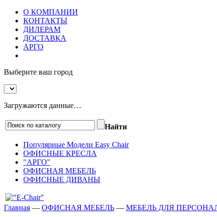
О КОМПАНИИ
КОНТАКТЫ
ДИЛЕРАМ
ДОСТАВКА
АРГО
Выберите ваш город
Загружаются данные…
Найти
Популярные Модели Easy Chair
ОФИСНЫЕ КРЕСЛА
"АРГО"
ОФИСНАЯ МЕБЕЛЬ
ОФИСНЫЕ ДИВАНЫ
Главная
—
ОФИСНАЯ МЕБЕЛЬ
—
МЕБЕЛЬ ДЛЯ ПЕРСОНА