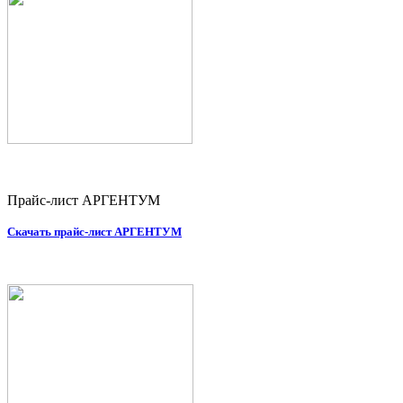
Прайс-лист АРГЕНТУМ
Скачать прайс-лист АРГЕНТУМ