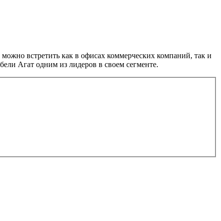
 можно встретить как в офисах коммерческих компаний, так и
ели Агат одним из лидеров в своем сегменте.