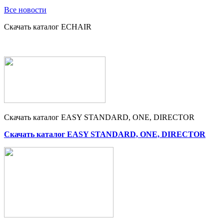
Все новости
Скачать каталог ECHAIR
Скачать каталог EASY STANDARD, ONE, DIRECTOR
Скачать каталог EASY STANDARD, ONE, DIRECTOR