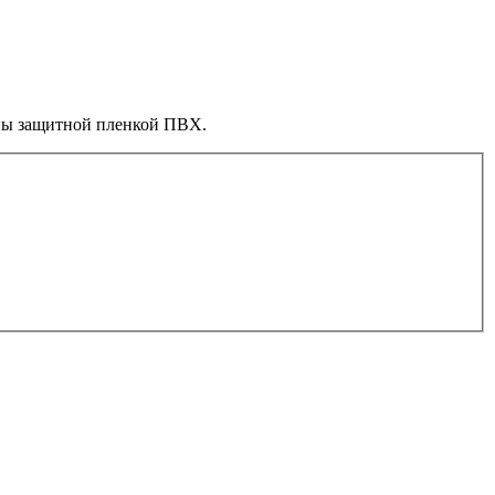
аны защитной пленкой ПВХ.