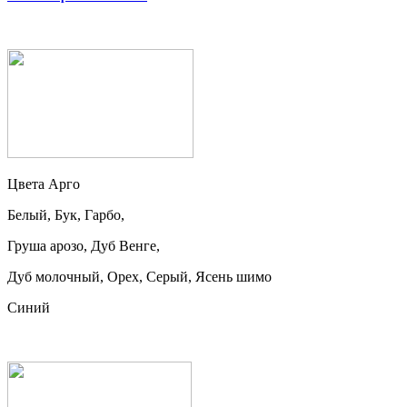
Цвета Арго
Белый, Бук, Гарбо,
Груша арозо, Дуб Венге,
Дуб молочный, Орех, Серый, Ясень шимо
Синий