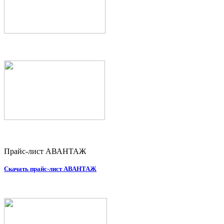
Прайс-лист АВАНТАЖ
Скачать прайс-лист АВАНТАЖ