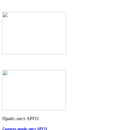
Прайс-лист АРГО
Скачать прайс-лист АРГО