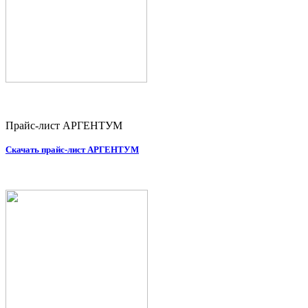
Прайс-лист АРГЕНТУМ
Скачать прайс-лист АРГЕНТУМ