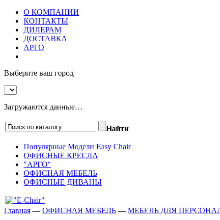
О КОМПАНИИ
КОНТАКТЫ
ДИЛЕРАМ
ДОСТАВКА
АРГО
Выберите ваш город
Загружаются данные…
Найти
Популярные Модели Easy Chair
ОФИСНЫЕ КРЕСЛА
"АРГО"
ОФИСНАЯ МЕБЕЛЬ
ОФИСНЫЕ ДИВАНЫ
Главная
—
ОФИСНАЯ МЕБЕЛЬ
—
МЕБЕЛЬ ДЛЯ ПЕРСОНА