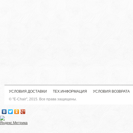
УСЛОВИЯ ДОСТАВКИ
ТЕХ.ИНФОРМАЦИЯ
УСЛОВИЯ ВОЗВРАТА
© "E-Chair", 2015. Все права защищены.