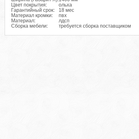
Цвет покрытия:
ольха
Гарантийный срок:
18 мес
Материал кромки:
пвх
Материал:
лдсп
Сборка мебели:
требуется сборка поставщиком