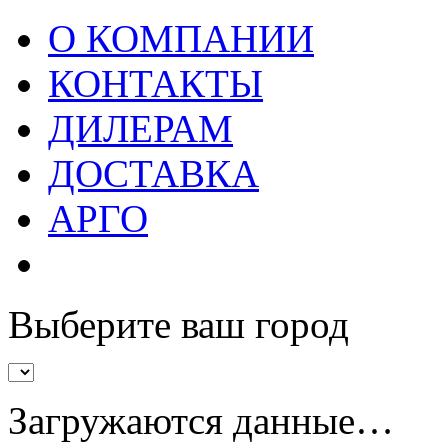
О КОМПАНИИ
КОНТАКТЫ
ДИЛЕРАМ
ДОСТАВКА
АРГО
Выберите ваш город
Загружаются данные…