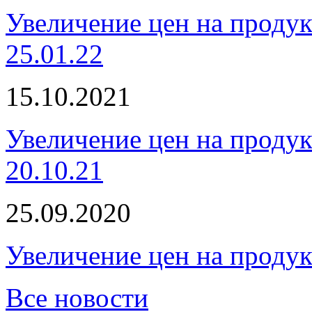
Увеличение цен на проду
25.01.22
15.10.2021
Увеличение цен на проду
20.10.21
25.09.2020
Увеличение цен на проду
Все новости