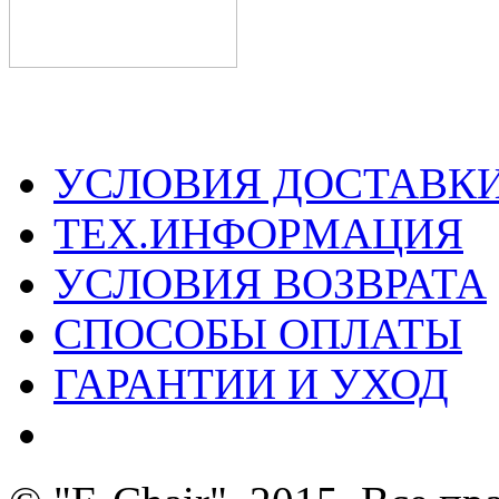
УСЛОВИЯ ДОСТАВК
ТЕХ.ИНФОРМАЦИЯ
УСЛОВИЯ ВОЗВРАТА
СПОСОБЫ ОПЛАТЫ
ГАРАНТИИ И УХОД