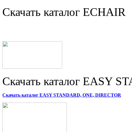
Скачать каталог ECHAIR
Скачать каталог EASY 
Скачать каталог EASY STANDARD, ONE, DIRECTOR