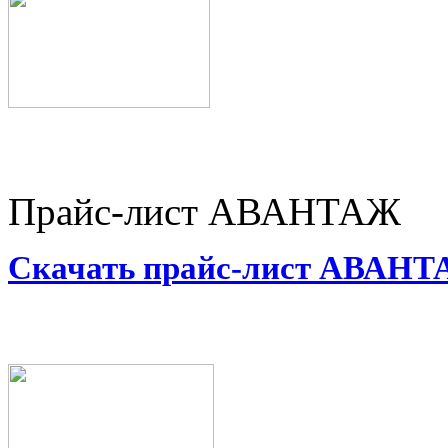
Прайс-лист АВАНТАЖ
Скачать прайс-лист АВАН