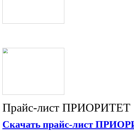
Прайс-лист ПРИОРИТЕТ
Скачать прайс-лист ПРИО