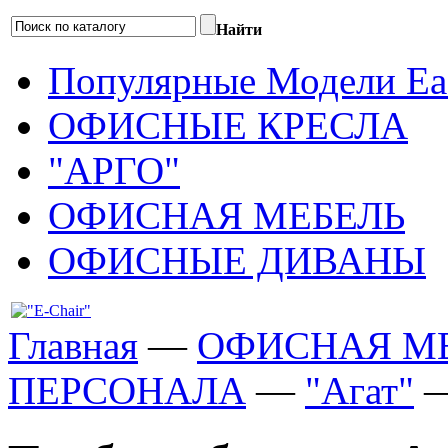
Найти
Популярные Модели Eas
ОФИСНЫЕ КРЕСЛА
"АРГО"
ОФИСНАЯ МЕБЕЛЬ
ОФИСНЫЕ ДИВАНЫ
Главная
—
ОФИСНАЯ М
ПЕРСОНАЛА
—
"Агат"