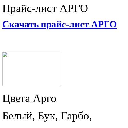
Прайс-лист АРГО
Скачать прайс-лист АРГО
Цвета Арго
Белый, Бук, Гарбо,