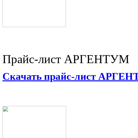
Прайс-лист АРГЕНТУМ
Скачать прайс-лист АРГЕ