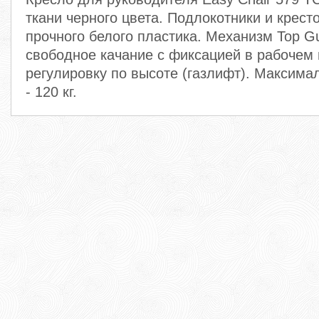
ткани черного цвета. Подлокотники и крест
прочного белого пластика. Механизм Top G
свободное качание с фиксацией в рабочем
регулировку по высоте (газлифт). Максимал
- 120 кг.