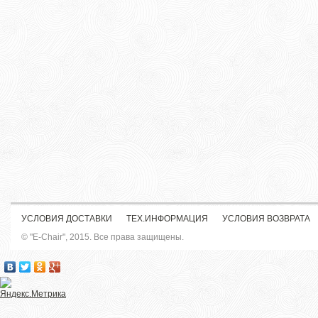
УСЛОВИЯ ДОСТАВКИ
ТЕХ.ИНФОРМАЦИЯ
УСЛОВИЯ ВОЗВРАТА
© "E-Chair", 2015. Все права защищены.