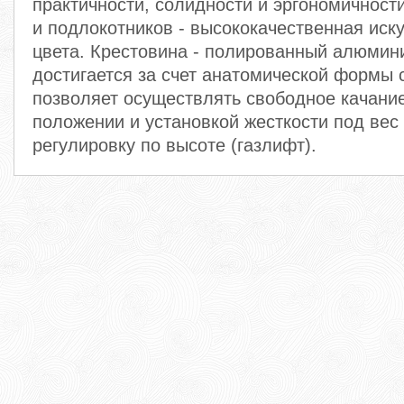
практичности, солидности и эргономичност
и подлокотников - высококачественная иск
цвета. Крестовина - полированный алюмин
достигается за счет анатомической формы 
позволяет осуществлять свободное качани
положении и установкой жесткости под вес
регулировку по высоте (газлифт).