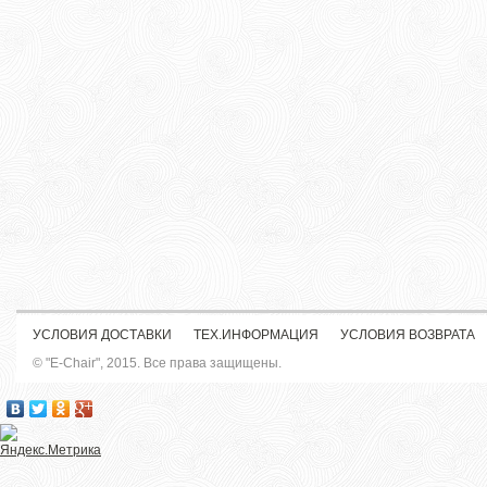
УСЛОВИЯ ДОСТАВКИ
ТЕХ.ИНФОРМАЦИЯ
УСЛОВИЯ ВОЗВРАТА
© "E-Chair", 2015. Все права защищены.