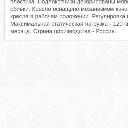
пластика. Подлокотники декорированы мяг
обивки. Кресло оснащено механизмом кача
кресла в рабочем положении. Регулировка 
Максимальная статическая нагрузка - 120 кг
месяца. Страна производства - Россия.