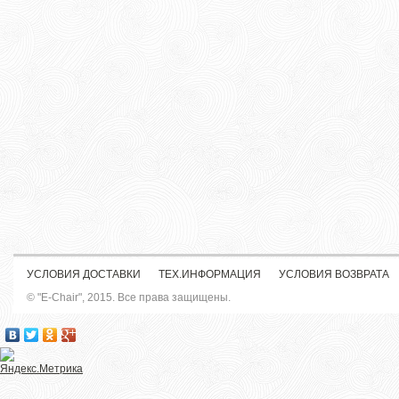
УСЛОВИЯ ДОСТАВКИ
ТЕХ.ИНФОРМАЦИЯ
УСЛОВИЯ ВОЗВРАТА
© "E-Chair", 2015. Все права защищены.