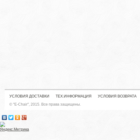
УСЛОВИЯ ДОСТАВКИ
ТЕХ.ИНФОРМАЦИЯ
УСЛОВИЯ ВОЗВРАТА
© "E-Chair", 2015. Все права защищены.