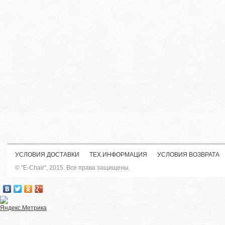
УСЛОВИЯ ДОСТАВКИ
ТЕХ.ИНФОРМАЦИЯ
УСЛОВИЯ ВОЗВРАТА
© "E-Chair", 2015. Все права защищены.