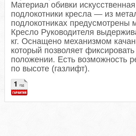
Материал обивки искусственная
подлокотники кресла — из мета
подлокотниках предусмотрены м
Кресло Руководителя выдержива
кг. Оснащено механизмом качан
который позволяет фиксировать
положении. Есть возможность р
по высоте (газлифт).