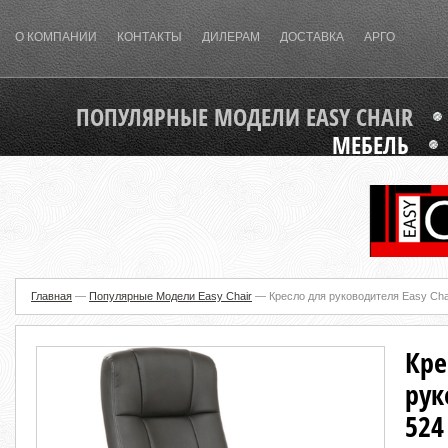
О КОМПАНИИ
КОНТАКТЫ
ДИЛЕРАМ
ДОСТАВКА
АРГО
ПОПУЛЯРНЫЕ МОДЕЛИ EASY CHAIR
МЕБЕЛЬ
Главная
—
Популярные Модели Easy Chair
—
Кресло для руководителя Easy Cha
Кре
рук
524