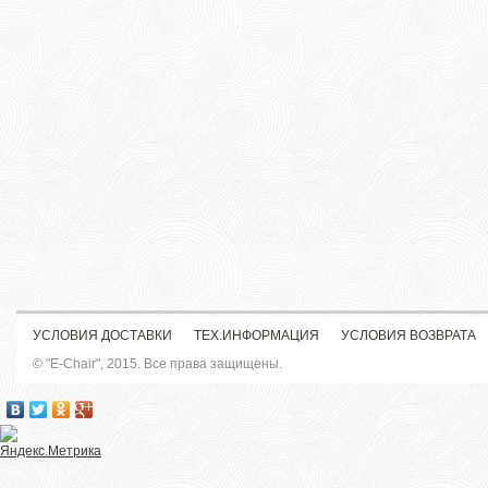
УСЛОВИЯ ДОСТАВКИ
ТЕХ.ИНФОРМАЦИЯ
УСЛОВИЯ ВОЗВРАТА
© "E-Chair", 2015. Все права защищены.