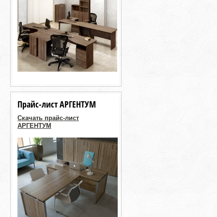
Прайс-лист АРГЕНТУМ
Скачать прайс-лист
АРГЕНТУМ