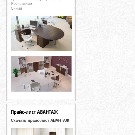
Ясень шимо
Синий
Прайс-лист АВАНТАЖ
Скачать прайс-лист АВАНТАЖ