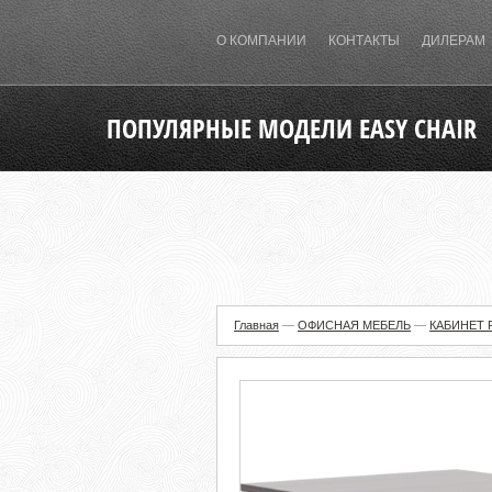
О КОМПАНИИ
КОНТАКТЫ
ДИЛЕРАМ
ПОПУЛЯРНЫЕ МОДЕЛИ EASY CHAIR
Главная
—
ОФИСНАЯ МЕБЕЛЬ
—
КАБИНЕТ 