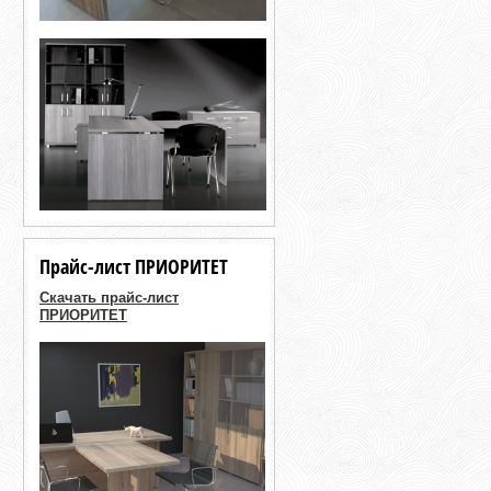
Прайс-лист ПРИОРИТЕТ
Скачать прайс-лист
ПРИОРИТЕТ