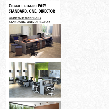
Скачать каталог EASY
STANDARD, ONE, DIRECTOR
Скачать каталог EASY
STANDARD, ONE, DIRECTOR