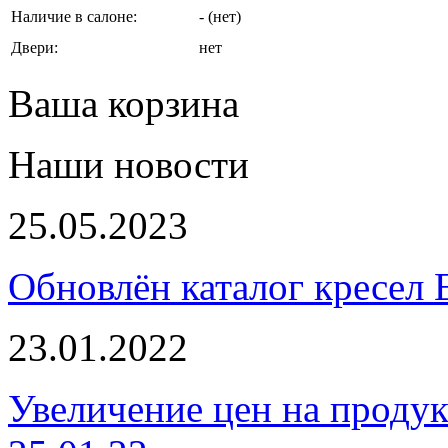
Наличие в салоне:
- (нет)
Двери:
нет
Ваша корзина
Наши новости
25.05.2023
Обновлён каталог кресел 
23.01.2022
Увеличение цен на проду