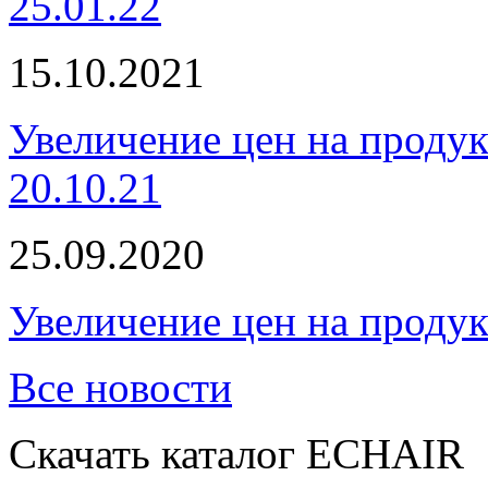
25.01.22
15.10.2021
Увеличение цен на проду
20.10.21
25.09.2020
Увеличение цен на проду
Все новости
Скачать каталог ECHAIR