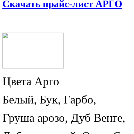
Скачать прайс-лист АРГО
Цвета Арго
Белый, Бук, Гарбо,
Груша арозо, Дуб Венге,