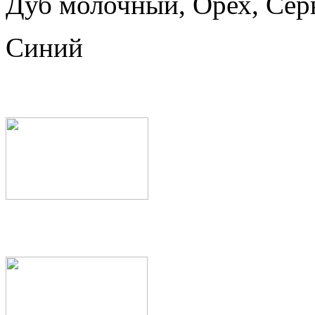
Дуб молочный, Орех, Сер
Синий