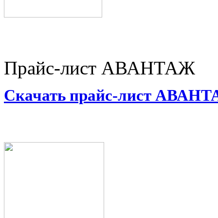
Прайс-лист АВАНТАЖ
Скачать прайс-лист АВАН