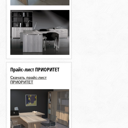
Прайс-лист ПРИОРИТЕТ
Скачать прайс-лист
ПРИОРИТЕТ