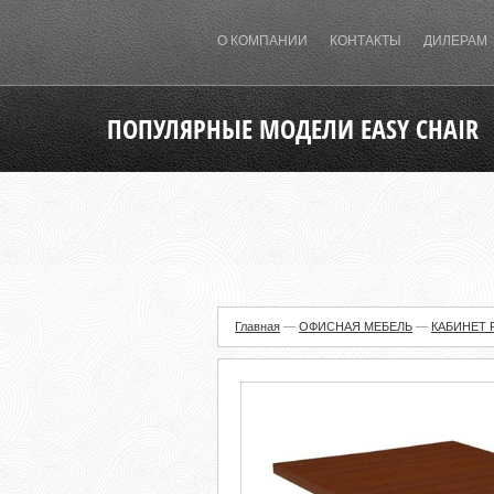
О КОМПАНИИ
КОНТАКТЫ
ДИЛЕРАМ
ПОПУЛЯРНЫЕ МОДЕЛИ EASY CHAIR
Главная
—
ОФИСНАЯ МЕБЕЛЬ
—
КАБИНЕТ 