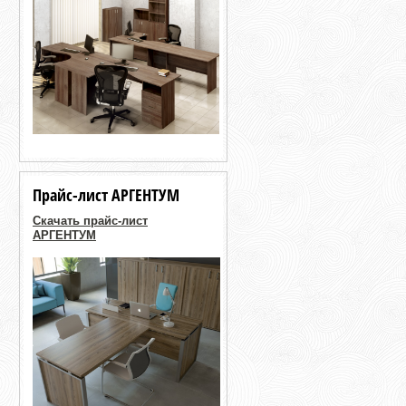
Прайс-лист АРГЕНТУМ
Скачать прайс-лист
АРГЕНТУМ