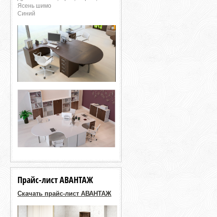
Ясень шимо
Синий
Прайс-лист АВАНТАЖ
Скачать прайс-лист АВАНТАЖ