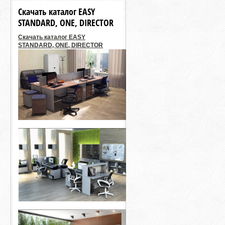
Скачать каталог EASY
STANDARD, ONE, DIRECTOR
Скачать каталог EASY
STANDARD, ONE, DIRECTOR