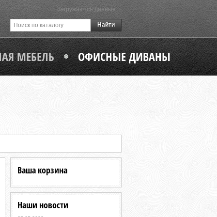
Загружаются данные…
Найти
АЯ МЕБЕЛЬ
ОФИСНЫЕ ДИВАНЫ
Ваша корзина
Наши новости