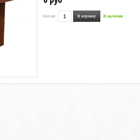
Кол-во:
В корзину
В наличии