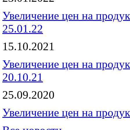
Увеличение цен на проду
25.01.22
15.10.2021
Увеличение цен на проду
20.10.21
25.09.2020
Увеличение цен на проду