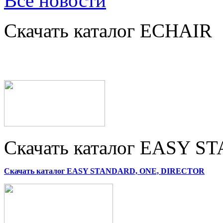
Все новости
Скачать каталог ECHAIR
Скачать каталог EASY 
Скачать каталог EASY STANDARD, ONE, DIRECTOR