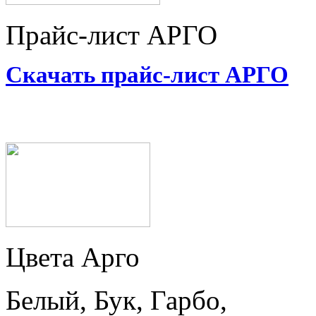
Прайс-лист АРГО
Скачать прайс-лист АРГО
Цвета Арго
Белый, Бук, Гарбо,