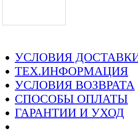
УСЛОВИЯ ДОСТАВК
ТЕХ.ИНФОРМАЦИЯ
УСЛОВИЯ ВОЗВРАТА
СПОСОБЫ ОПЛАТЫ
ГАРАНТИИ И УХОД