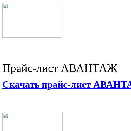
Прайс-лист АВАНТАЖ
Скачать прайс-лист АВАН