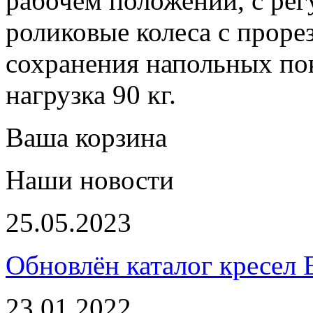
рабочем положении, с рег
роликовые колеса с проре
сохранения напольных по
нагрузка 90 кг.
Ваша корзина
Наши новости
25.05.2023
Обновлён каталог кресел 
23.01.2022