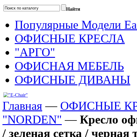
Найти
Популярные Модели Eas
ОФИСНЫЕ КРЕСЛА
"АРГО"
ОФИСНАЯ МЕБЕЛЬ
ОФИСНЫЕ ДИВАНЫ
Главная
—
ОФИСНЫЕ К
"NORDEN"
—
Кресло оф
/ зеленая сетка / черная 