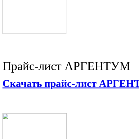
Прайс-лист АРГЕНТУМ
Скачать прайс-лист АРГЕ