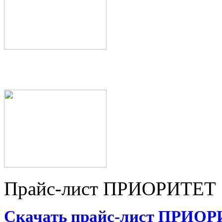
Прайс-лист ПРИОРИТЕТ
Скачать прайс-лист ПРИО