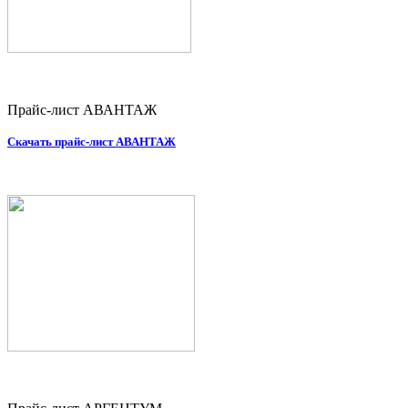
Прайс-лист АВАНТАЖ
Скачать прайс-лист АВАНТАЖ