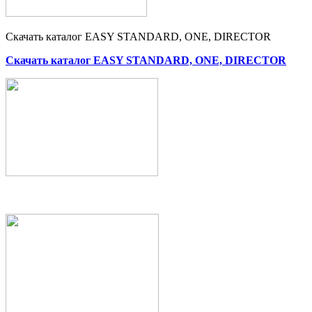
Скачать каталог EASY STANDARD, ONE, DIRECTOR
Скачать каталог EASY STANDARD, ONE, DIRECTOR