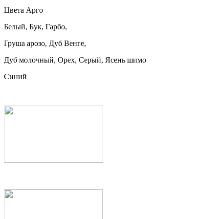
Цвета Арго
Белый, Бук, Гарбо,
Груша арозо, Дуб Венге,
Дуб молочный, Орех, Серый, Ясень шимо
Синий