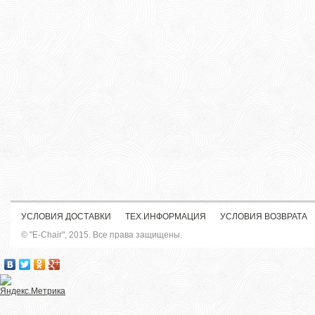
УСЛОВИЯ ДОСТАВКИ
ТЕХ.ИНФОРМАЦИЯ
УСЛОВИЯ ВОЗВРАТА
© "E-Chair", 2015. Все права защищены.