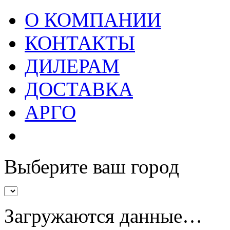
О КОМПАНИИ
КОНТАКТЫ
ДИЛЕРАМ
ДОСТАВКА
АРГО
Выберите ваш город
Загружаются данные…