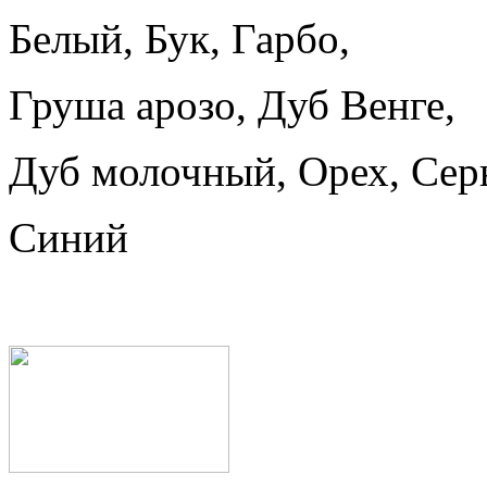
Белый, Бук, Гарбо,
Груша арозо, Дуб Венге,
Дуб молочный, Орех, Сер
Синий