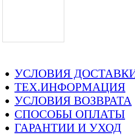
УСЛОВИЯ ДОСТАВК
ТЕХ.ИНФОРМАЦИЯ
УСЛОВИЯ ВОЗВРАТА
СПОСОБЫ ОПЛАТЫ
ГАРАНТИИ И УХОД