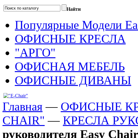
Найти
Популярные Модели Eas
ОФИСНЫЕ КРЕСЛА
"АРГО"
ОФИСНАЯ МЕБЕЛЬ
ОФИСНЫЕ ДИВАНЫ
Главная
—
ОФИСНЫЕ К
CHAIR"
—
КРЕСЛА РУ
руководителя Easy Chair