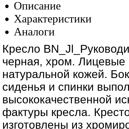
Описание
Характеристики
Аналоги
Кресло BN_Jl_Руководи
черная, хром. Лицевые
натуральной кожей. Бок
сиденья и спинки выпо
высококачественной ис
фактуры кресла. Крест
изготовлены из хромир