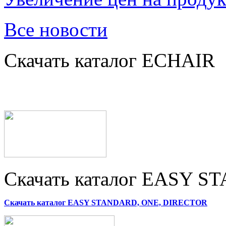
Все новости
Скачать каталог ECHAIR
Скачать каталог EASY 
Скачать каталог EASY STANDARD, ONE, DIRECTOR