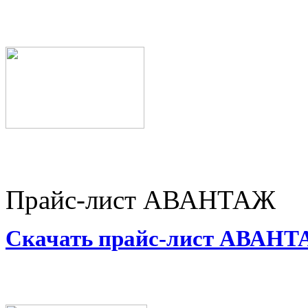
Прайс-лист АВАНТАЖ
Скачать прайс-лист АВАН