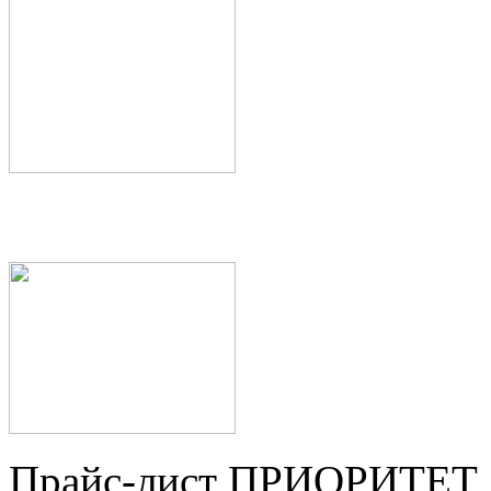
Прайс-лист ПРИОРИТЕТ