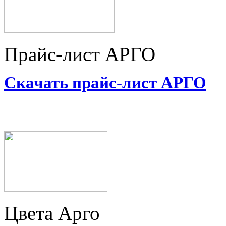
Прайс-лист АРГО
Скачать прайс-лист АРГО
Цвета Арго