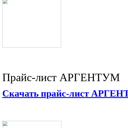
Прайс-лист АРГЕНТУМ
Скачать прайс-лист АРГЕ