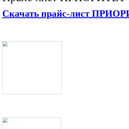
Скачать прайс-лист ПРИО