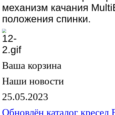
механизм качания Multi
положения спинки.
Ваша корзина
Наши новости
25.05.2023
Обновлён каталог кресел 