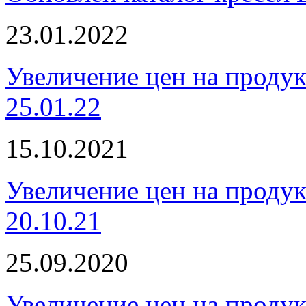
23.01.2022
Увеличение цен на проду
25.01.22
15.10.2021
Увеличение цен на проду
20.10.21
25.09.2020
Увеличение цен на проду