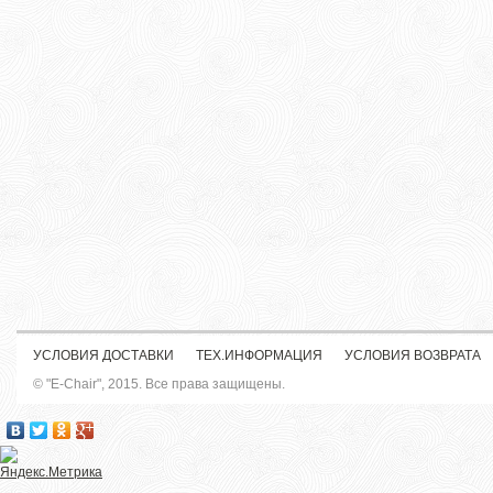
УСЛОВИЯ ДОСТАВКИ
ТЕХ.ИНФОРМАЦИЯ
УСЛОВИЯ ВОЗВРАТА
© "E-Chair", 2015. Все права защищены.