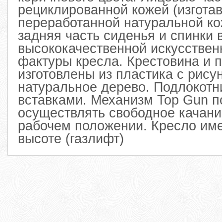
рециклированной кожей (изготав
переработанной натуральной ко
задняя часть сиденья и спинки
высококачественной искусствен
фактуры кресла. Крестовина и 
изготовлены из пластика с рис
натуральное дерево. Подлокотни
вставками. Механизм Top Gun п
осуществлять свободное качани
рабочем положении. Кресло име
высоте (газлифт)