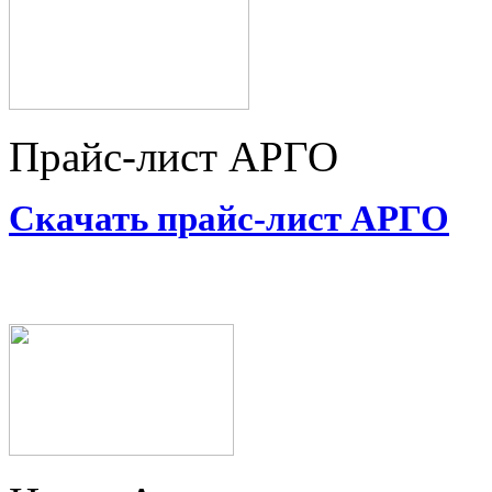
Прайс-лист АРГО
Скачать прайс-лист АРГО