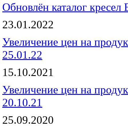
Обновлён каталог кресел 
23.01.2022
Увеличение цен на проду
25.01.22
15.10.2021
Увеличение цен на проду
20.10.21
25.09.2020