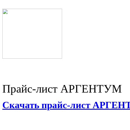
Прайс-лист АРГЕНТУМ
Скачать прайс-лист АРГЕ