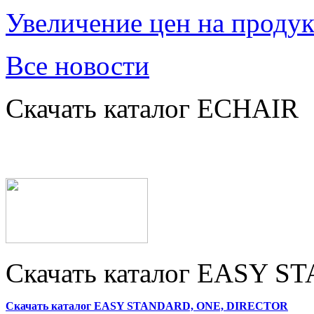
Увеличение цен на проду
Все новости
Скачать каталог ECHAIR
Скачать каталог EASY 
Скачать каталог EASY STANDARD, ONE, DIRECTOR