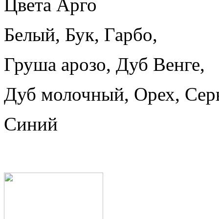
Цвета Арго
Белый, Бук, Гарбо,
Груша арозо, Дуб Венге,
Дуб молочный, Орех, Сер
Синий