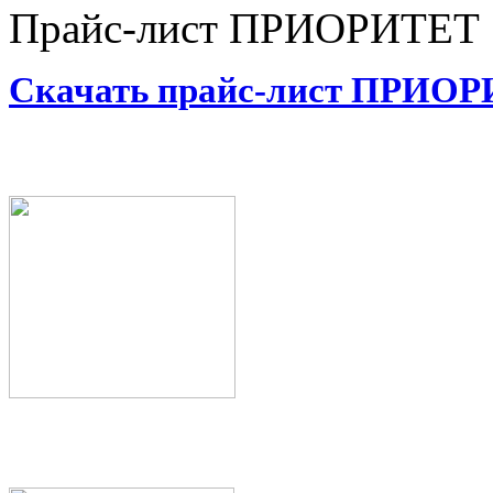
Прайс-лист ПРИОРИТЕТ
Скачать прайс-лист ПРИО