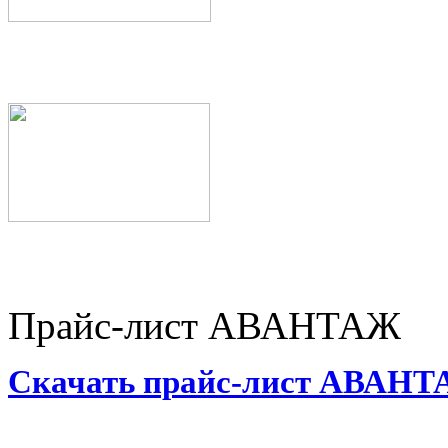
Прайс-лист АВАНТАЖ
Скачать прайс-лист АВАН