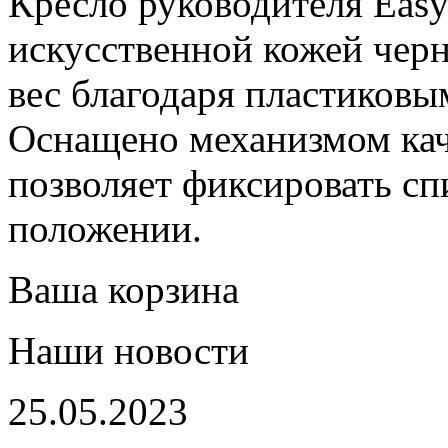
Кресло руководителя Easy
искусственной кожей чер
вес благодаря пластиковы
Оснащено механизмом кач
позволяет фиксировать сп
положении.
Ваша корзина
Наши новости
25.05.2023