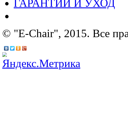
ГАРАНТИИ И УХОД
© "E-Chair", 2015. Все п