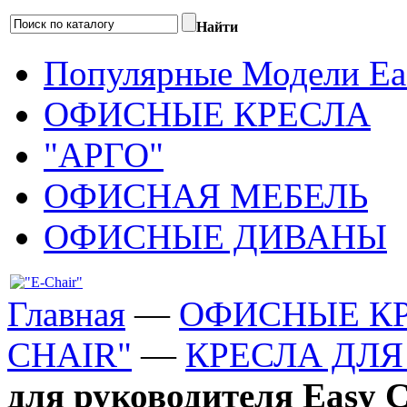
Найти
Популярные Модели Eas
ОФИСНЫЕ КРЕСЛА
"АРГО"
ОФИСНАЯ МЕБЕЛЬ
ОФИСНЫЕ ДИВАНЫ
Главная
—
ОФИСНЫЕ К
CHAIR"
—
КРЕСЛА ДЛЯ
для руководителя Easy C