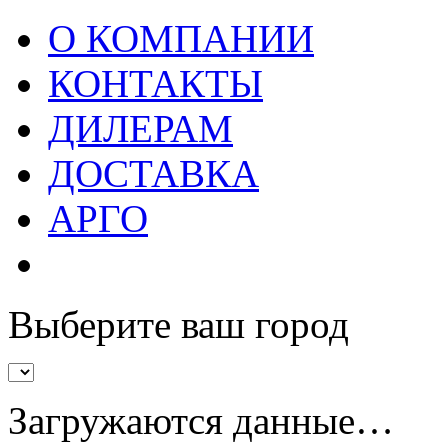
О КОМПАНИИ
КОНТАКТЫ
ДИЛЕРАМ
ДОСТАВКА
АРГО
Выберите ваш город
Загружаются данные…