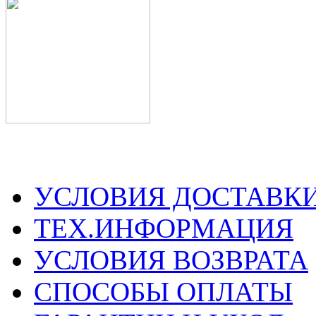
УСЛОВИЯ ДОСТАВК
ТЕХ.ИНФОРМАЦИЯ
УСЛОВИЯ ВОЗВРАТА
СПОСОБЫ ОПЛАТЫ