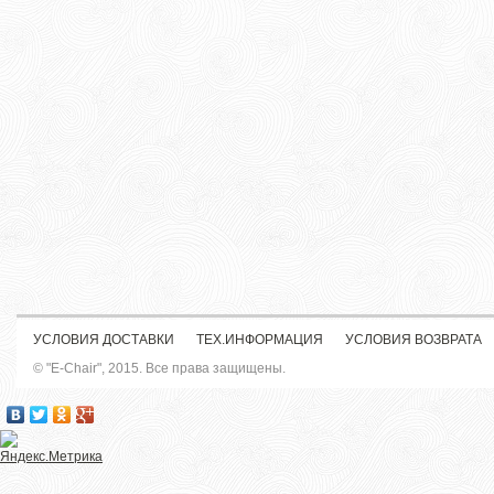
УСЛОВИЯ ДОСТАВКИ
ТЕХ.ИНФОРМАЦИЯ
УСЛОВИЯ ВОЗВРАТА
© "E-Chair", 2015. Все права защищены.