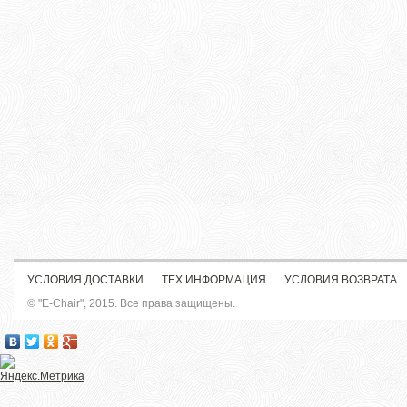
УСЛОВИЯ ДОСТАВКИ
ТЕХ.ИНФОРМАЦИЯ
УСЛОВИЯ ВОЗВРАТА
© "E-Chair", 2015. Все права защищены.