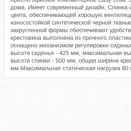
дома. Имеет современный дизайн. Спинка и
цвета, обеспечивающей хорошую вентиляц
износостойкой синтетической черной ткань
закругленной формы обеспечивают удобств
крестовина выполнена из прочного пластик
оснащено механизмом регулировки сидень
высота сиденья - 425 мм, максимальная вы
высота спинки - 500 мм, общая ширина крес
мм.Максимальная статическая нагрузка 80 