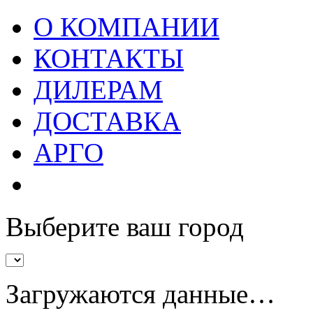
О КОМПАНИИ
КОНТАКТЫ
ДИЛЕРАМ
ДОСТАВКА
АРГО
Выберите ваш город
Загружаются данные…