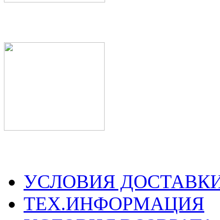
УСЛОВИЯ ДОСТАВК
ТЕХ.ИНФОРМАЦИЯ