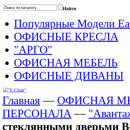
Найти
Популярные Модели Eas
ОФИСНЫЕ КРЕСЛА
"АРГО"
ОФИСНАЯ МЕБЕЛЬ
ОФИСНЫЕ ДИВАНЫ
Главная
—
ОФИСНАЯ М
ПЕРСОНАЛА
—
"Аванта
стеклянными дверьми В