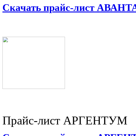
Скачать прайс-лист АВАН
Прайс-лист АРГЕНТУМ