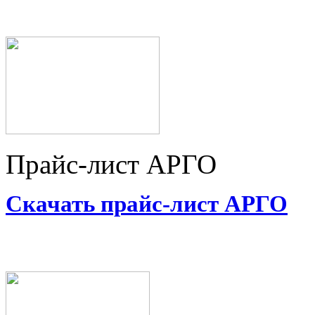
Прайс-лист АРГО
Скачать прайс-лист АРГО