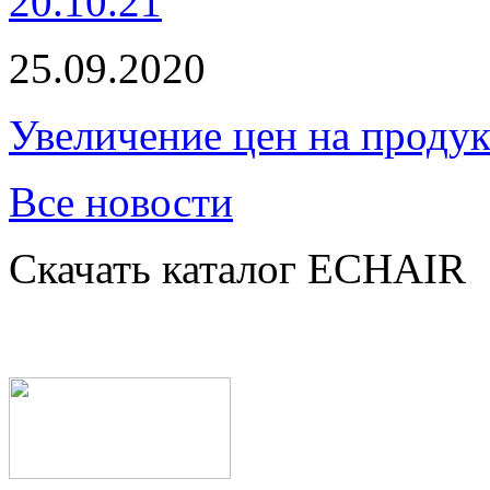
20.10.21
25.09.2020
Увеличение цен на проду
Все новости
Скачать каталог ECHAIR