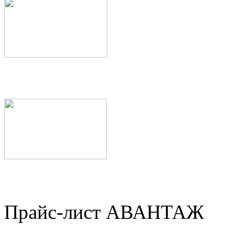
Прайс-лист АВАНТАЖ