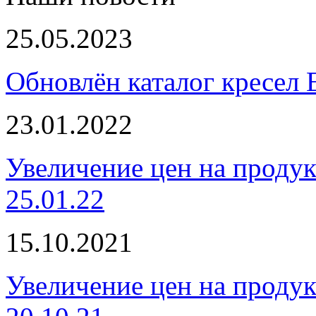
25.05.2023
Обновлён каталог кресел 
23.01.2022
Увеличение цен на проду
25.01.22
15.10.2021
Увеличение цен на проду