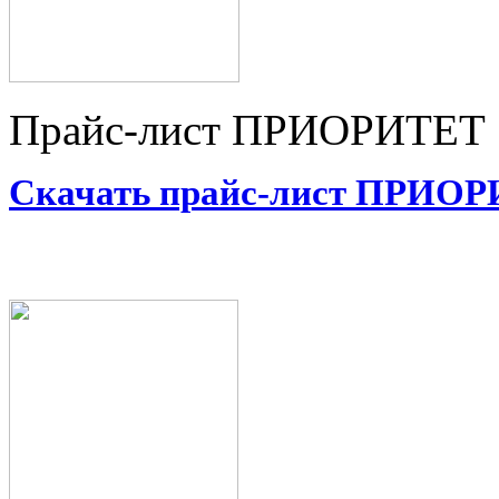
Прайс-лист ПРИОРИТЕТ
Скачать прайс-лист ПРИО