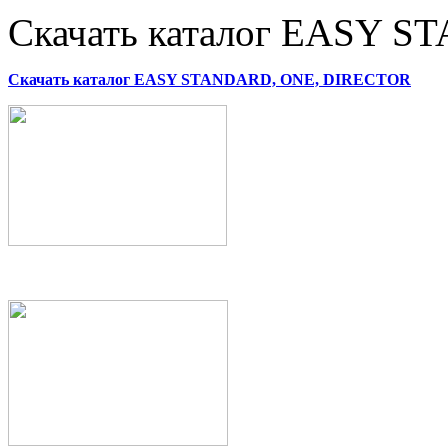
Скачать каталог EASY 
Скачать каталог EASY STANDARD, ONE, DIRECTOR