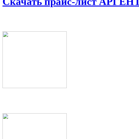
Скачать прайс-лист АРГЕ