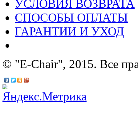
УСЛОВИЯ ВОЗВРАТА
СПОСОБЫ ОПЛАТЫ
ГАРАНТИИ И УХОД
© "E-Chair", 2015. Все п