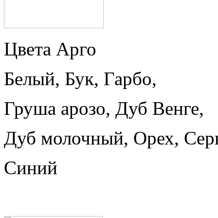
Цвета Арго
Белый, Бук, Гарбо,
Груша арозо, Дуб Венге,
Дуб молочный, Орех, Сер
Синий