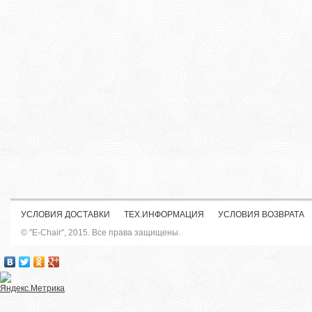
УСЛОВИЯ ДОСТАВКИ
ТЕХ.ИНФОРМАЦИЯ
УСЛОВИЯ ВОЗВРАТА
© "E-Chair", 2015. Все права защищены.