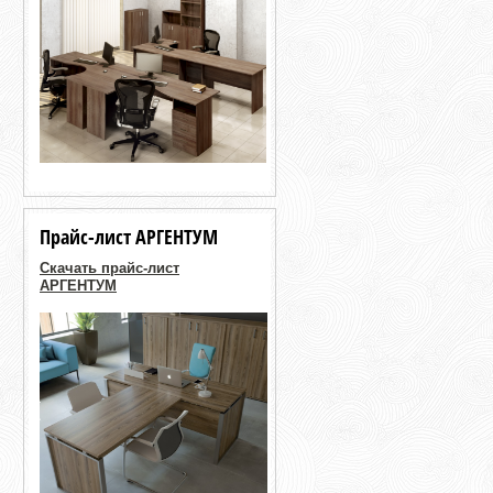
Прайс-лист АРГЕНТУМ
Скачать прайс-лист
АРГЕНТУМ