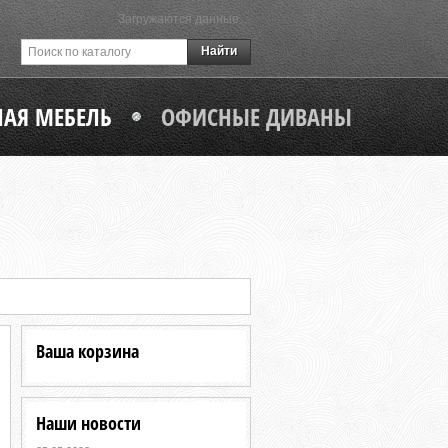
Загружаются данные…
Найти
АЯ МЕБЕЛЬ
ОФИСНЫЕ ДИВАНЫ
Ваша корзина
Наши новости