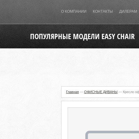
О КОМПАНИИ
КОНТАКТЫ
ДИЛЕРАМ
ПОПУЛЯРНЫЕ МОДЕЛИ EASY CHAIR
Главная
—
ОФИСНЫЕ ДИВАНЫ
—
Кресло оф