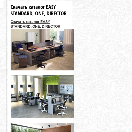
Скачать каталог EASY
STANDARD, ONE, DIRECTOR
Скачать каталог EASY
STANDARD, ONE, DIRECTOR