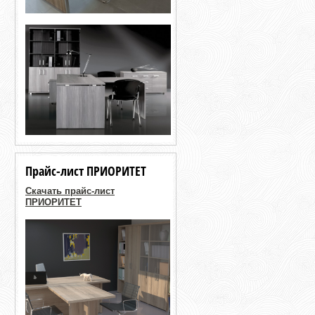
Прайс-лист ПРИОРИТЕТ
Скачать прайс-лист
ПРИОРИТЕТ