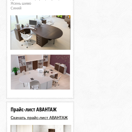
Ясень шимо
Синий
Прайс-лист АВАНТАЖ
Скачать прайс-лист АВАНТАЖ