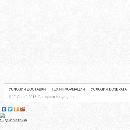
УСЛОВИЯ ДОСТАВКИ
ТЕХ.ИНФОРМАЦИЯ
УСЛОВИЯ ВОЗВРАТА
© "E-Chair", 2015. Все права защищены.