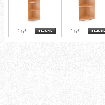
0 руб
0 руб
В корзину
В корзин