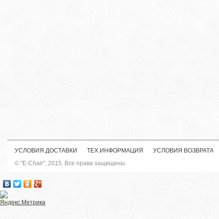
УСЛОВИЯ ДОСТАВКИ
ТЕХ.ИНФОРМАЦИЯ
УСЛОВИЯ ВОЗВРАТА
© "E-Chair", 2015. Все права защищены.